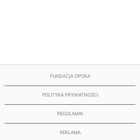
FUNDACJA OPOKA
POLITYKA PRYWATNOŚCI
REGULAMIN
REKLAMA