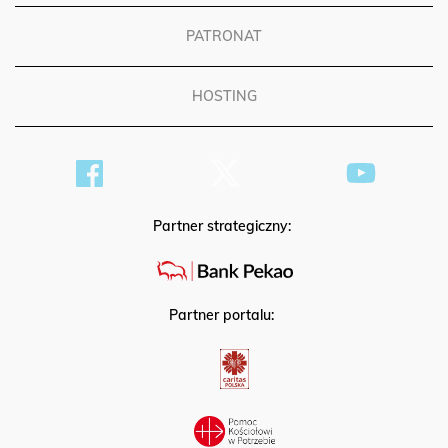
PATRONAT
HOSTING
Partner strategiczny:
Partner portalu: