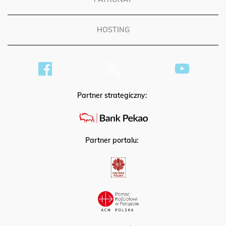
HOSTING
Partner strategiczny:
Partner portalu: