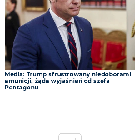
Media: Trump sfrustrowany niedoborami
amunicji, żąda wyjaśnień od szefa
Pentagonu