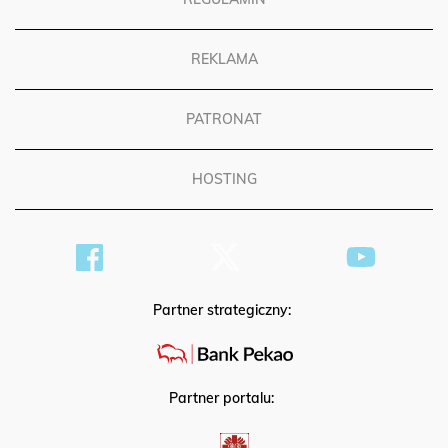
REGULAMIN
REKLAMA
PATRONAT
HOSTING
Partner strategiczny:
Partner portalu: