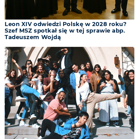
Leon XIV odwiedzi Polskę w 2028 roku?
Szef MSZ spotkał się w tej sprawie abp.
Tadeuszem Wojdą