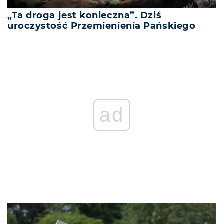
„Ta droga jest konieczna”. Dziś
uroczystość Przemienienia Pańskiego
ad