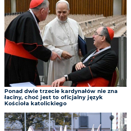
Ponad dwie trzecie kardynałów nie zna
łaciny, choć jest to oficjalny język
Kościoła katolickiego