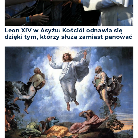
Leon XIV w Asyżu: Kościół odnawia się
dzięki tym, którzy służą zamiast panować