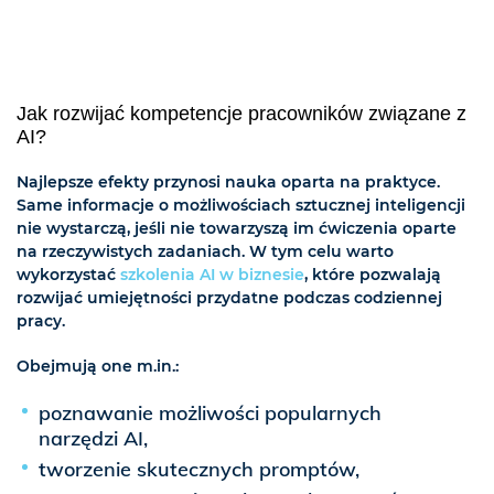
Jak rozwijać kompetencje pracowników związane z
AI?
Najlepsze efekty przynosi nauka oparta na praktyce.
Same informacje o możliwościach sztucznej inteligencji
nie wystarczą, jeśli nie towarzyszą im ćwiczenia oparte
na rzeczywistych zadaniach. W tym celu warto
wykorzystać
szkolenia AI w biznesie
, które pozwalają
rozwijać umiejętności przydatne podczas codziennej
pracy.
Obejmują one m.in.:
poznawanie możliwości popularnych
narzędzi AI,
tworzenie skutecznych promptów,