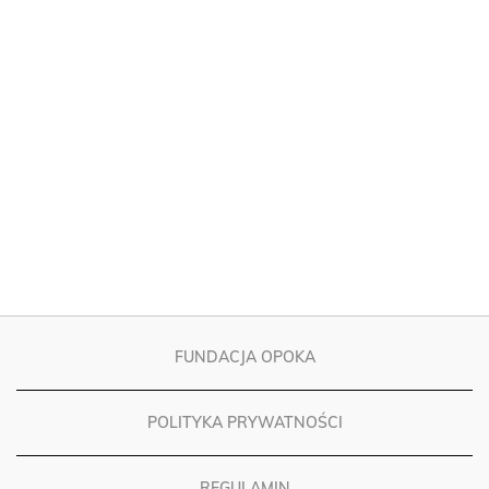
FUNDACJA OPOKA
POLITYKA PRYWATNOŚCI