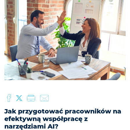
Jak przygotować pracowników na
efektywną współpracę z
narzędziami AI?