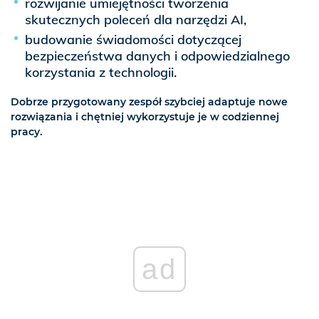
rozwijanie umiejętności tworzenia
skutecznych poleceń dla narzędzi AI,
budowanie świadomości dotyczącej
bezpieczeństwa danych i odpowiedzialnego
korzystania z technologii.
Dobrze przygotowany zespół szybciej adaptuje nowe
rozwiązania i chętniej wykorzystuje je w codziennej
pracy.
ad