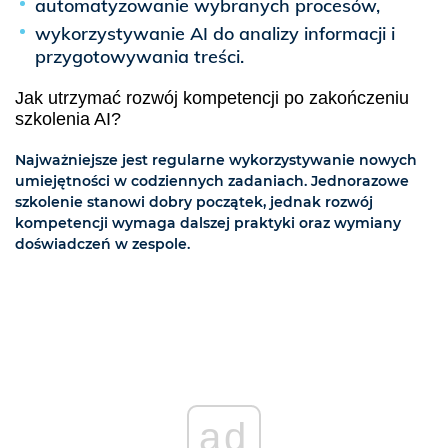
automatyzowanie wybranych procesów,
wykorzystywanie AI do analizy informacji i
przygotowywania treści.
Jak utrzymać rozwój kompetencji po zakończeniu
szkolenia AI?
Najważniejsze jest regularne wykorzystywanie nowych
umiejętności w codziennych zadaniach. Jednorazowe
szkolenie stanowi dobry początek, jednak rozwój
kompetencji wymaga dalszej praktyki oraz wymiany
doświadczeń w zespole.
ad