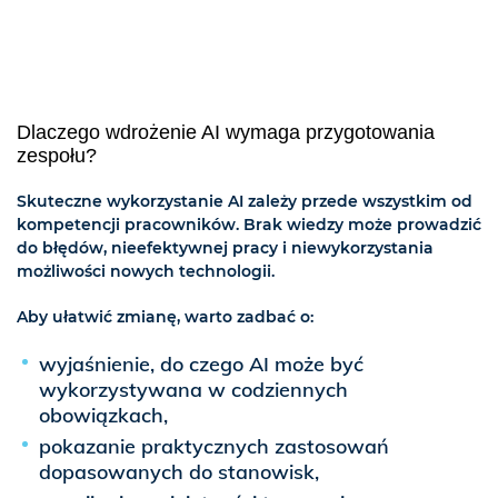
Dlaczego wdrożenie AI wymaga przygotowania
zespołu?
Skuteczne wykorzystanie AI zależy przede wszystkim od
kompetencji pracowników. Brak wiedzy może prowadzić
do błędów, nieefektywnej pracy i niewykorzystania
możliwości nowych technologii.
Aby ułatwić zmianę, warto zadbać o:
wyjaśnienie, do czego AI może być
wykorzystywana w codziennych
obowiązkach,
pokazanie praktycznych zastosowań
dopasowanych do stanowisk,