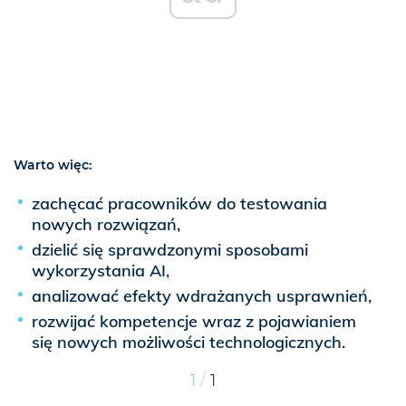
Warto więc:
zachęcać pracowników do testowania
nowych rozwiązań,
dzielić się sprawdzonymi sposobami
wykorzystania AI,
analizować efekty wdrażanych usprawnień,
rozwijać kompetencje wraz z pojawianiem
się nowych możliwości technologicznych.
/
1
1