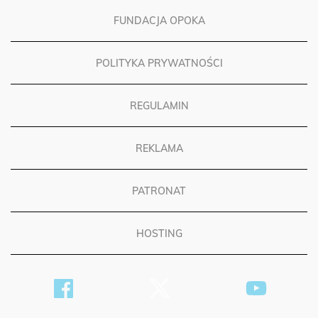
FUNDACJA OPOKA
POLITYKA PRYWATNOŚCI
REGULAMIN
REKLAMA
PATRONAT
HOSTING