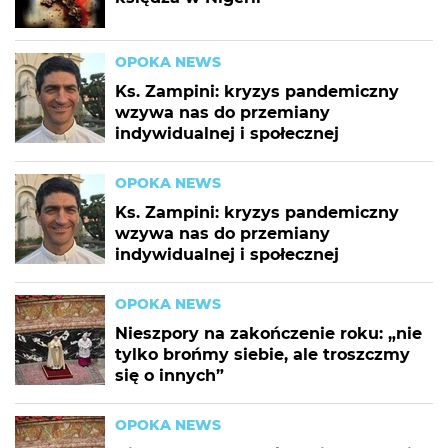
OPOKA NEWS
Ks. Zampini: kryzys pandemiczny
wzywa nas do przemiany
indywidualnej i społecznej
OPOKA NEWS
Ks. Zampini: kryzys pandemiczny
wzywa nas do przemiany
indywidualnej i społecznej
OPOKA NEWS
Nieszpory na zakończenie roku: „nie
tylko brońmy siebie, ale troszczmy
się o innych”
OPOKA NEWS