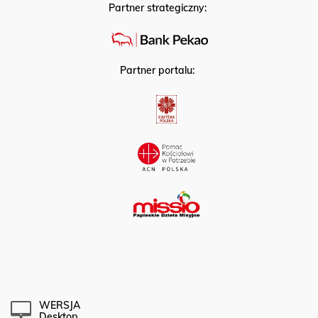
Partner strategiczny:
Partner portalu:
WERSJA
Desktop