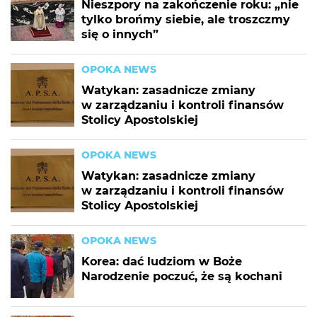
Nieszpory na zakończenie roku: „nie
tylko brońmy siebie, ale troszczmy
się o innych”
OPOKA NEWS
Watykan: zasadnicze zmiany
w zarządzaniu i kontroli finansów
Stolicy Apostolskiej
OPOKA NEWS
Watykan: zasadnicze zmiany
w zarządzaniu i kontroli finansów
Stolicy Apostolskiej
OPOKA NEWS
Korea: dać ludziom w Boże
Narodzenie poczuć, że są kochani