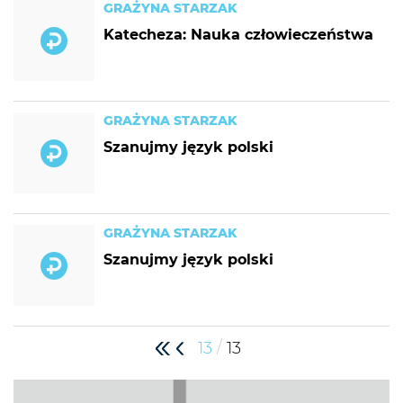
GRAŻYNA STARZAK
Katecheza: Nauka człowieczeństwa
GRAŻYNA STARZAK
Szanujmy język polski
GRAŻYNA STARZAK
Szanujmy język polski
/
13
13