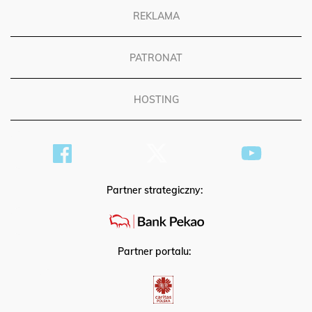
REKLAMA
PATRONAT
HOSTING
Partner strategiczny:
Partner portalu: