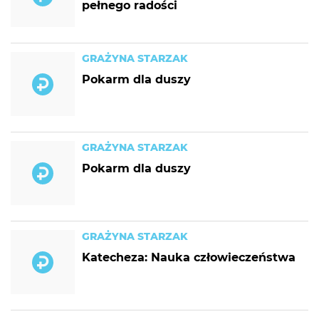
pełnego radości
GRAŻYNA STARZAK
Pokarm dla duszy
GRAŻYNA STARZAK
Pokarm dla duszy
GRAŻYNA STARZAK
Katecheza: Nauka człowieczeństwa