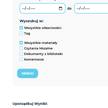
wyszukuj w:
Wszystkie własciwości
Tag
Wszystkie materiały
Czytania Mszalne
Dokumenty z biblioteki
Komentarze
Uporządkuj Wyniki: