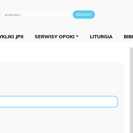
KLIKI JPII
SERWISY OPOKI
LITURGIA
BIB