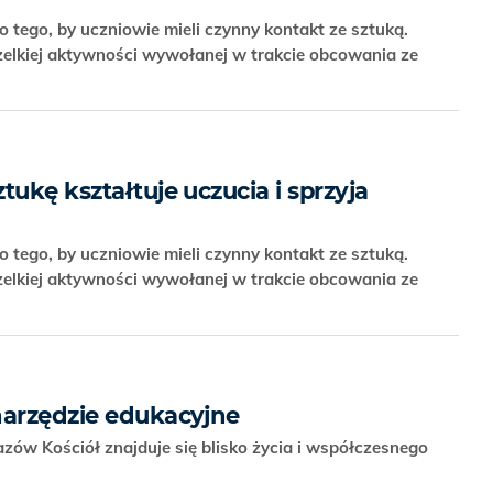
 tego, by uczniowie mieli czynny kontakt ze sztuką.
elkiej aktywności wywołanej w trakcie obcowania ze
tukę kształtuje uczucia i sprzyja
 tego, by uczniowie mieli czynny kontakt ze sztuką.
elkiej aktywności wywołanej w trakcie obcowania ze
narzędzie edukacyjne
zów Kościół znajduje się blisko życia i współczesnego