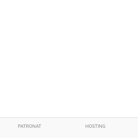
PATRONAT
HOSTING