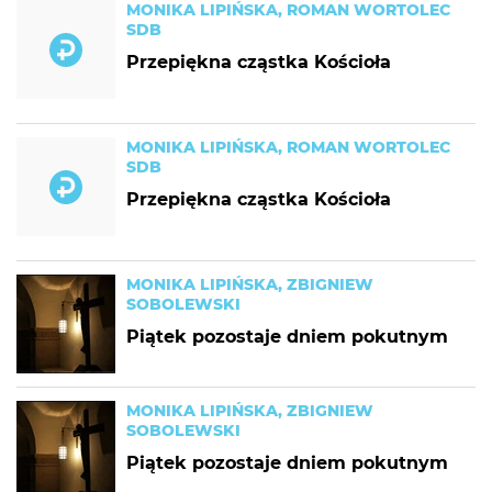
MONIKA LIPIŃSKA, ROMAN WORTOLEC
SDB
Przepiękna cząstka Kościoła
MONIKA LIPIŃSKA, ROMAN WORTOLEC
SDB
Przepiękna cząstka Kościoła
MONIKA LIPIŃSKA, ZBIGNIEW
SOBOLEWSKI
Piątek pozostaje dniem pokutnym
MONIKA LIPIŃSKA, ZBIGNIEW
SOBOLEWSKI
Piątek pozostaje dniem pokutnym