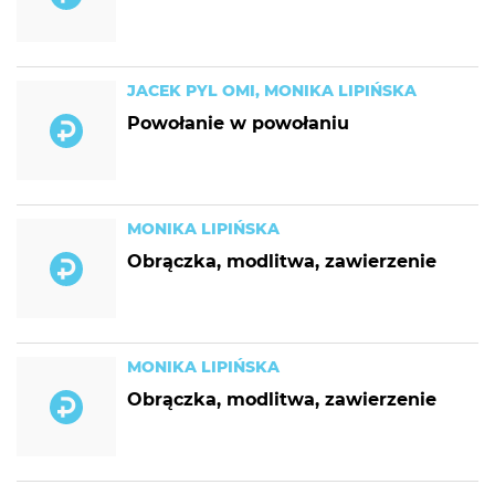
JACEK PYL OMI, MONIKA LIPIŃSKA
Powołanie w powołaniu
MONIKA LIPIŃSKA
Obrączka, modlitwa, zawierzenie
MONIKA LIPIŃSKA
Obrączka, modlitwa, zawierzenie