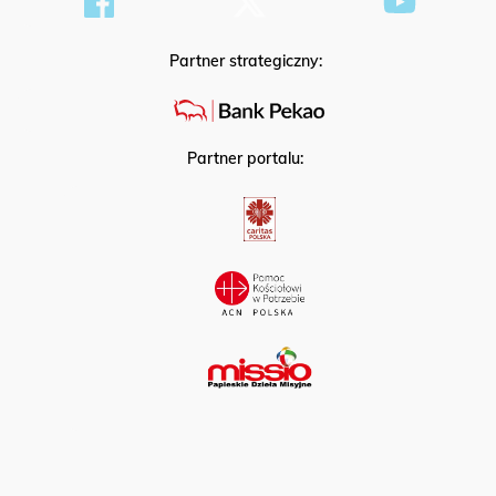
Partner strategiczny:
Partner portalu: