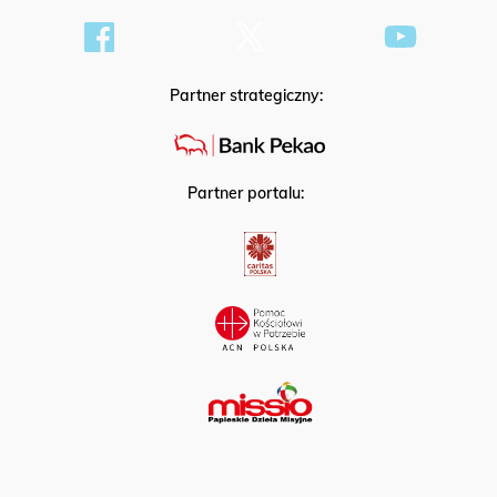
Partner strategiczny:
Partner portalu: