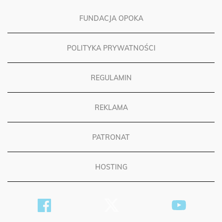
FUNDACJA OPOKA
POLITYKA PRYWATNOŚCI
REGULAMIN
REKLAMA
PATRONAT
HOSTING