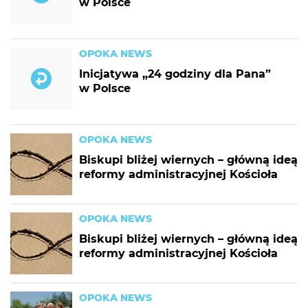
w Polsce
OPOKA NEWS
Inicjatywa „24 godziny dla Pana”
w Polsce
OPOKA NEWS
Biskupi bliżej wiernych – główną ideą
reformy administracyjnej Kościoła
OPOKA NEWS
Biskupi bliżej wiernych – główną ideą
reformy administracyjnej Kościoła
OPOKA NEWS