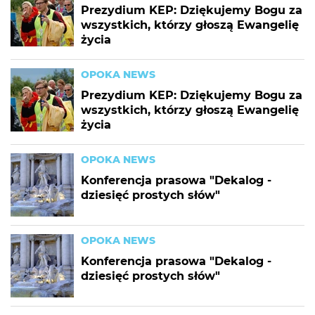
Prezydium KEP: Dziękujemy Bogu za
wszystkich, którzy głoszą Ewangelię
życia
OPOKA NEWS
Prezydium KEP: Dziękujemy Bogu za
wszystkich, którzy głoszą Ewangelię
życia
OPOKA NEWS
Konferencja prasowa "Dekalog -
dziesięć prostych słów"
OPOKA NEWS
Konferencja prasowa "Dekalog -
dziesięć prostych słów"