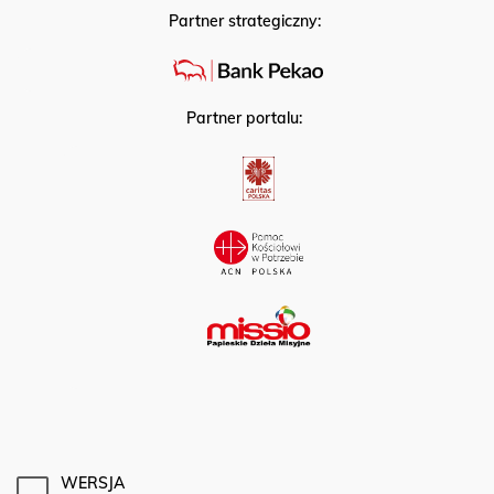
Partner strategiczny:
Partner portalu:
WERSJA