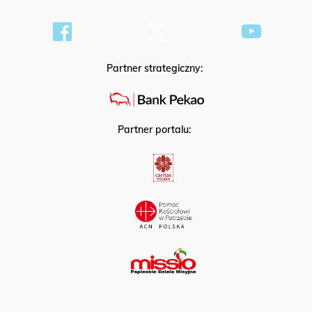
Partner strategiczny:
Partner portalu: