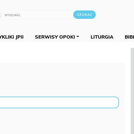
KLIKI JPII
SERWISY OPOKI
LITURGIA
BIB