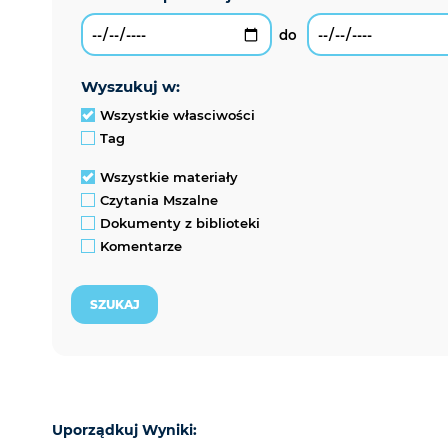
wyszukuj w:
Wszystkie własciwości
Tag
Wszystkie materiały
Czytania Mszalne
Dokumenty z biblioteki
Komentarze
Uporządkuj Wyniki: