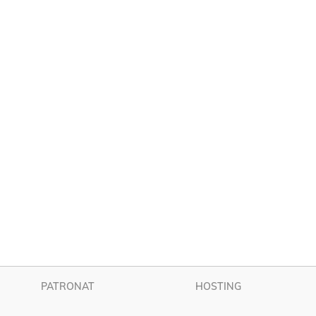
PATRONAT
HOSTING