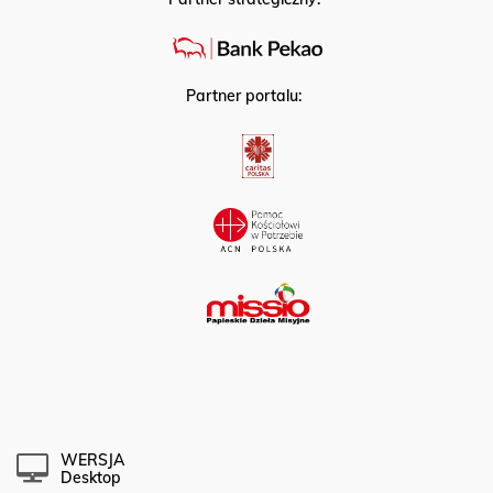
Partner portalu:
WERSJA
Desktop