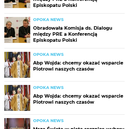
Episkopatu Polski
OPOKA NEWS
Obradowała Komisja ds. Dialogu
między PRE a Konferencją
Episkopatu Polski
OPOKA NEWS
Abp Wojda: chcemy okazać wsparcie
Piotrowi naszych czasów
OPOKA NEWS
Abp Wojda: chcemy okazać wsparcie
Piotrowi naszych czasów
OPOKA NEWS