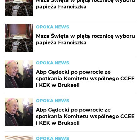
Msza Święta w piątą rocznicę wyboru
papieża Franciszka
OPOKA NEWS
Msza Święta w piątą rocznicę wyboru
papieża Franciszka
OPOKA NEWS
Abp Gądecki po powrocie ze
spotkania Komitetu wspólnego CCEE
i KEK w Brukseli
OPOKA NEWS
Abp Gądecki po powrocie ze
spotkania Komitetu wspólnego CCEE
i KEK w Brukseli
OPOKA NEWS