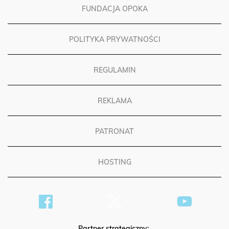
FUNDACJA OPOKA
POLITYKA PRYWATNOŚCI
REGULAMIN
REKLAMA
PATRONAT
HOSTING
Partner strategiczny: