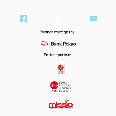
Partner strategiczny:
Partner portalu: