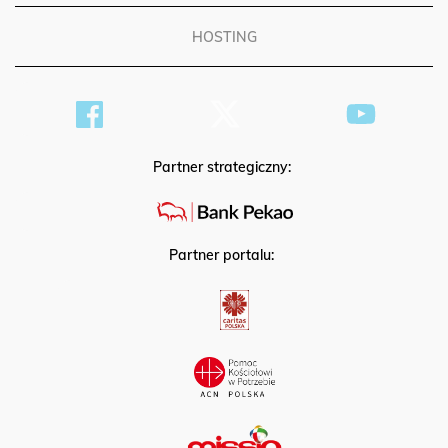
HOSTING
Partner strategiczny:
Partner portalu: