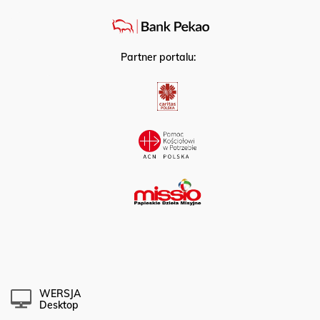
Partner portalu:
WERSJA
Desktop