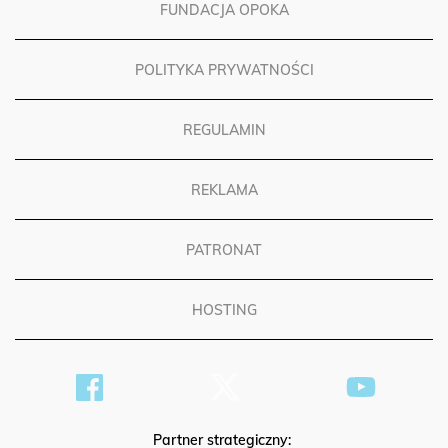
FUNDACJA OPOKA
POLITYKA PRYWATNOŚCI
REGULAMIN
REKLAMA
PATRONAT
HOSTING
Partner strategiczny: