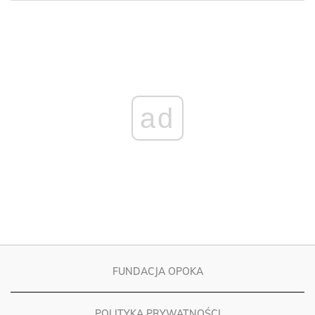
ad
FUNDACJA OPOKA
POLITYKA PRYWATNOŚCI