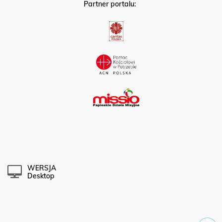
Partner portalu:
WERSJA
Desktop