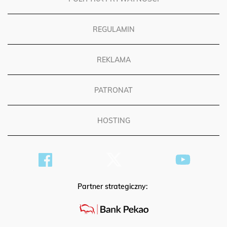
REGULAMIN
REKLAMA
PATRONAT
HOSTING
Partner strategiczny: