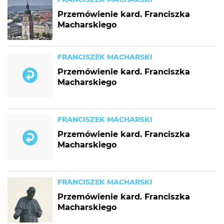
Przemówienie kard. Franciszka
Macharskiego
FRANCISZEK MACHARSKI
Przemówienie kard. Franciszka
Macharskiego
FRANCISZEK MACHARSKI
Przemówienie kard. Franciszka
Macharskiego
FRANCISZEK MACHARSKI
Przemówienie kard. Franciszka
Macharskiego