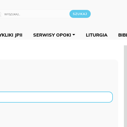
KLIKI JPII
SERWISY OPOKI
LITURGIA
BIB