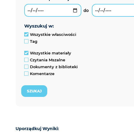
wyszukuj w:
Wszystkie własciwości
Tag
Wszystkie materiały
Czytania Mszalne
Dokumenty z biblioteki
Komentarze
Uporządkuj Wyniki: