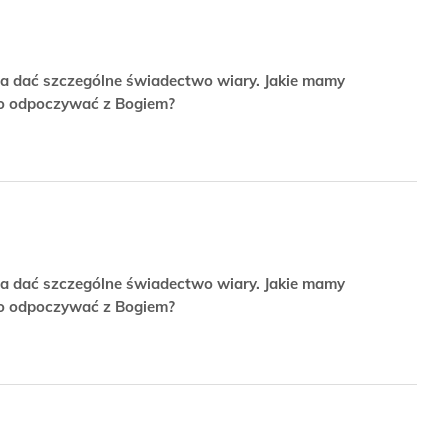
na dać szczególne świadectwo wiary. Jakie mamy
to odpoczywać z Bogiem?
na dać szczególne świadectwo wiary. Jakie mamy
to odpoczywać z Bogiem?