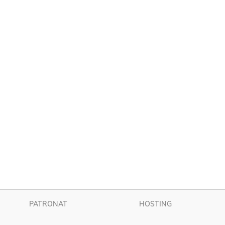
PATRONAT
HOSTING