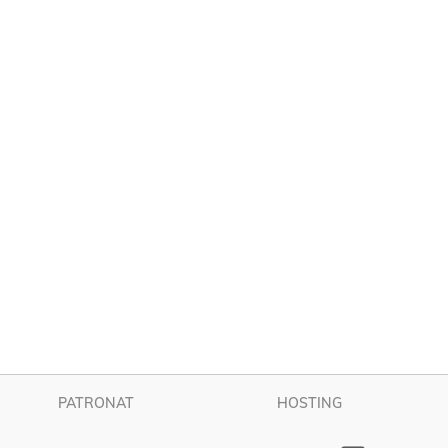
PATRONAT
HOSTING