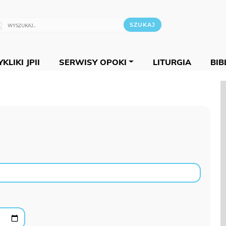
KLIKI JPII
SERWISY OPOKI
LITURGIA
BIB