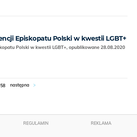
ncji Episkopatu Polski w kwestii LGBT+
skopatu Polski w kwestii LGBT+, opublikowane 28.08.2020
58
REGULAMIN
REKLAMA