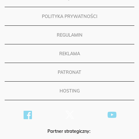
POLITYKA PRYWATNOŚCI
REGULAMIN
REKLAMA
PATRONAT
HOSTING
Partner strategiczny: