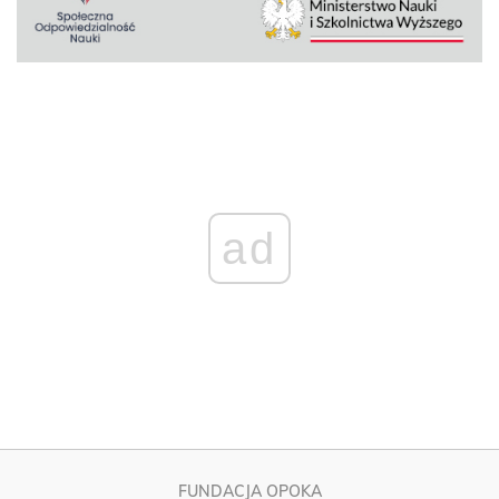
ad
FUNDACJA OPOKA