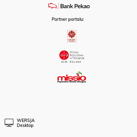
Partner portalu:
WERSJA
Desktop