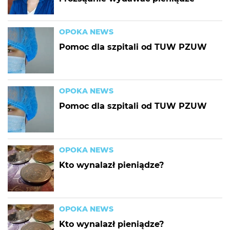
OPOKA NEWS
Pomoc dla szpitali od TUW PZUW
OPOKA NEWS
Pomoc dla szpitali od TUW PZUW
OPOKA NEWS
Kto wynalazł pieniądze?
OPOKA NEWS
Kto wynalazł pieniądze?