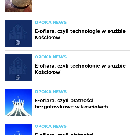
OPOKA NEWS
E-ofiara, czyli technologie w służbie
Kościołowi
OPOKA NEWS
E-ofiara, czyli technologie w służbie
Kościołowi
OPOKA NEWS
E-ofiara, czyli płatności
bezgotówkowe w kościołach
OPOKA NEWS