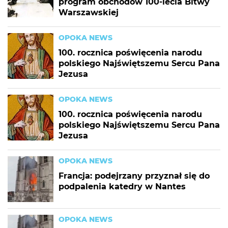
program obchodów 100-lecia Bitwy
Warszawskiej
OPOKA NEWS
100. rocznica poświęcenia narodu
polskiego Najświętszemu Sercu Pana
Jezusa
OPOKA NEWS
100. rocznica poświęcenia narodu
polskiego Najświętszemu Sercu Pana
Jezusa
OPOKA NEWS
Francja: podejrzany przyznał się do
podpalenia katedry w Nantes
OPOKA NEWS