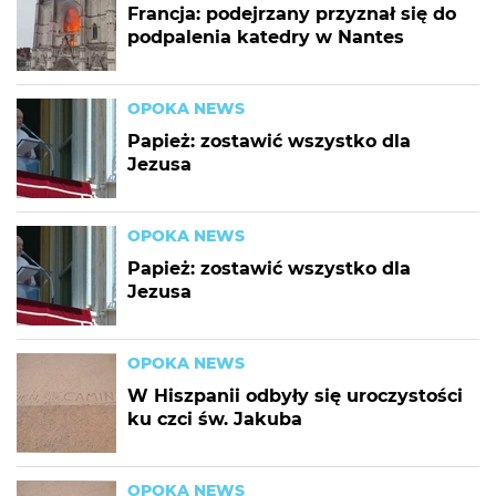
Francja: podejrzany przyznał się do
podpalenia katedry w Nantes
OPOKA NEWS
Papież: zostawić wszystko dla
Jezusa
OPOKA NEWS
Papież: zostawić wszystko dla
Jezusa
OPOKA NEWS
W Hiszpanii odbyły się uroczystości
ku czci św. Jakuba
OPOKA NEWS