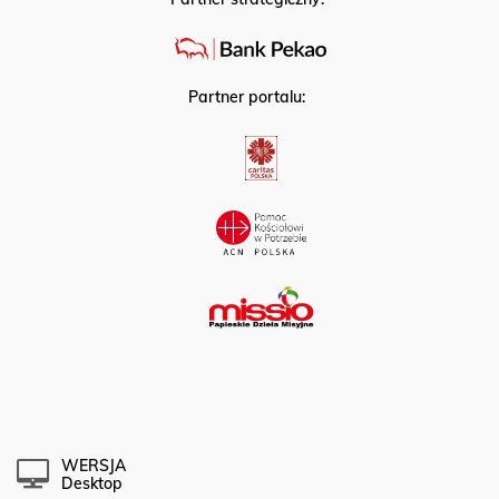
Partner portalu:
WERSJA
Desktop