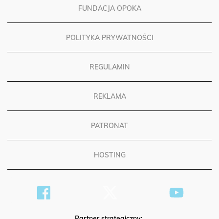
FUNDACJA OPOKA
POLITYKA PRYWATNOŚCI
REGULAMIN
REKLAMA
PATRONAT
HOSTING
Partner strategiczny: