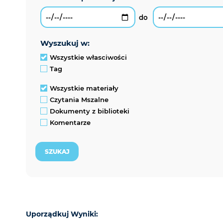
wyszukuj w:
Wszystkie własciwości
Tag
Wszystkie materiały
Czytania Mszalne
Dokumenty z biblioteki
Komentarze
Uporządkuj Wyniki: