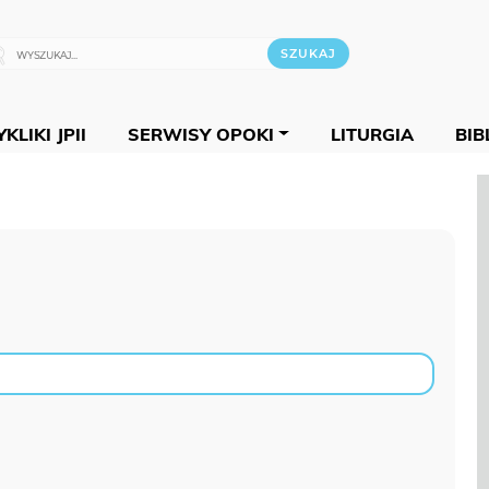
KLIKI JPII
SERWISY OPOKI
LITURGIA
BIB