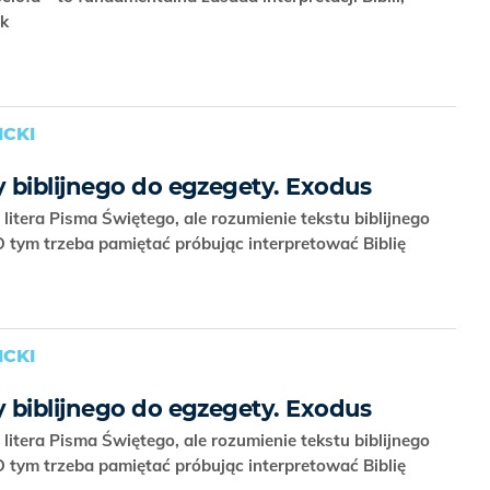
ik
CKI
 biblijnego do egzegety. Exodus
litera Pisma Świętego, ale rozumienie tekstu biblijnego
 tym trzeba pamiętać próbując interpretować Biblię
CKI
 biblijnego do egzegety. Exodus
litera Pisma Świętego, ale rozumienie tekstu biblijnego
 tym trzeba pamiętać próbując interpretować Biblię