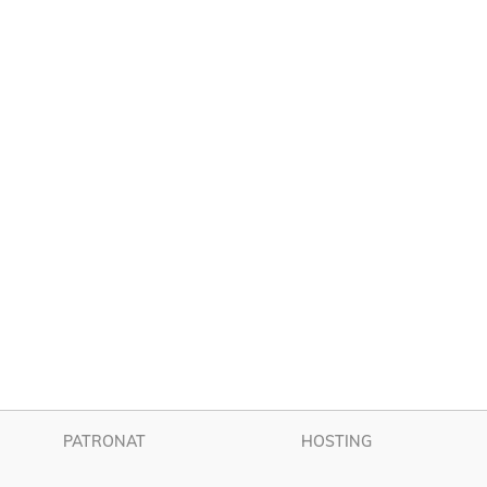
PATRONAT
HOSTING