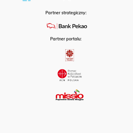
Partner strategiczny:
Partner portalu: