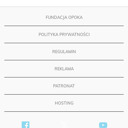
FUNDACJA OPOKA
POLITYKA PRYWATNOŚCI
REGULAMIN
REKLAMA
PATRONAT
HOSTING