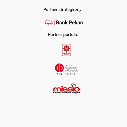
Partner strategiczny:
Partner portalu: