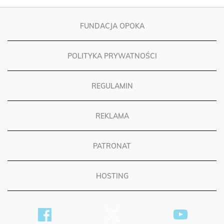
FUNDACJA OPOKA
POLITYKA PRYWATNOŚCI
REGULAMIN
REKLAMA
PATRONAT
HOSTING