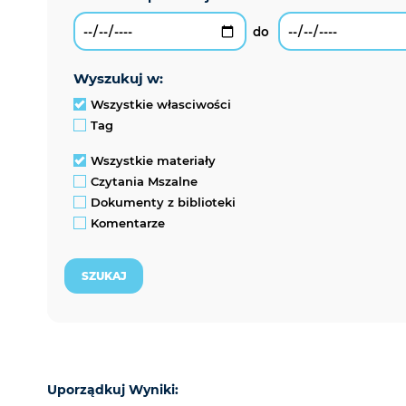
wyszukuj w:
Wszystkie własciwości
Tag
Wszystkie materiały
Czytania Mszalne
Dokumenty z biblioteki
Komentarze
Uporządkuj Wyniki: