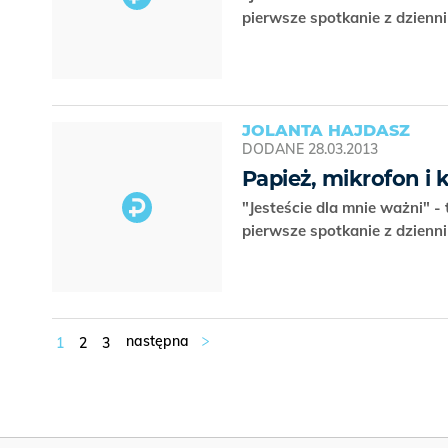
pierwsze spotkanie z dzienni
JOLANTA HAJDASZ
DODANE
28.03.2013
Papież, mikrofon i
"Jesteście dla mnie ważni" -
pierwsze spotkanie z dzienni
1
2
3