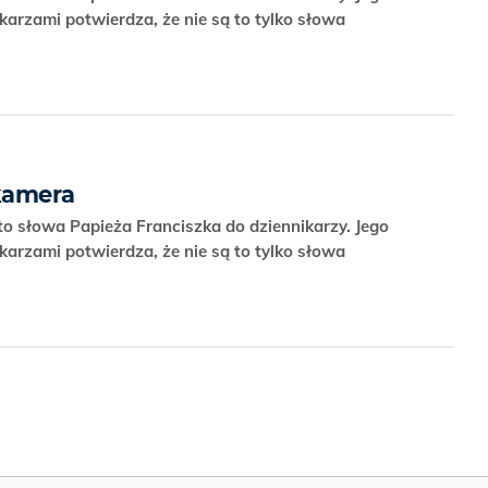
karzami potwierdza, że nie są to tylko słowa
 kamera
 to słowa Papieża Franciszka do dziennikarzy. Jego
karzami potwierdza, że nie są to tylko słowa