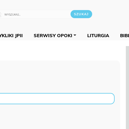
KLIKI JPII
SERWISY OPOKI
LITURGIA
BIB