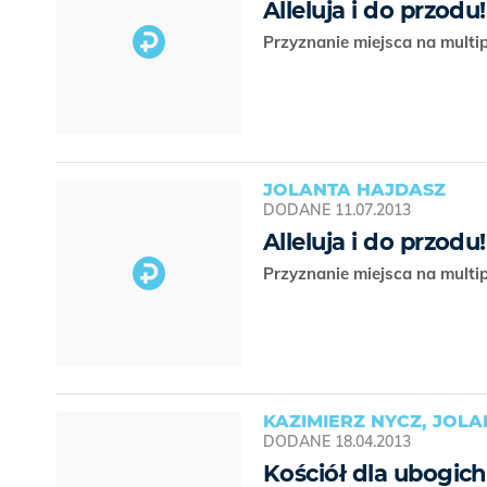
Alleluja i do przodu!
Przyznanie miejsca na multip
JOLANTA HAJDASZ
DODANE
11.07.2013
Alleluja i do przodu!
Przyznanie miejsca na multip
KAZIMIERZ NYCZ, JOL
DODANE
18.04.2013
Kościół dla ubogich