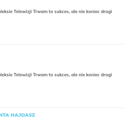
leksie Telewizji Trwam to sukces, ale nie koniec drogi
leksie Telewizji Trwam to sukces, ale nie koniec drogi
ANTA HAJDASZ