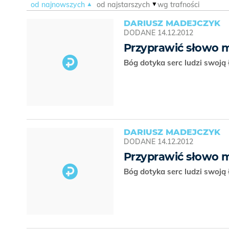
od najnowszych
od najstarszych
wg trafności
DARIUSZ MADEJCZYK
DODANE
14.12.2012
Przyprawić słowo 
Bóg dotyka serc ludzi swoją 
DARIUSZ MADEJCZYK
DODANE
14.12.2012
Przyprawić słowo 
Bóg dotyka serc ludzi swoją 