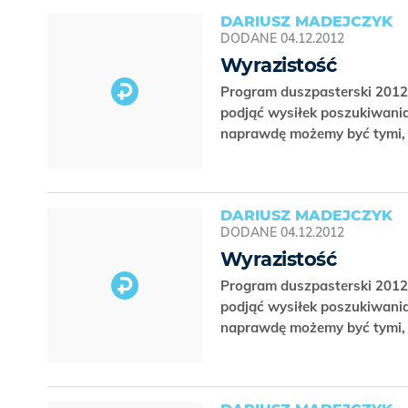
DARIUSZ MADEJCZYK
DODANE
04.12.2012
Wyrazistość
Program duszpasterski 2012
podjąć wysiłek poszukiwania 
naprawdę możemy być tymi, 
DARIUSZ MADEJCZYK
DODANE
04.12.2012
Wyrazistość
Program duszpasterski 2012
podjąć wysiłek poszukiwania 
naprawdę możemy być tymi, 