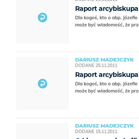
Raport arcybiskupa
Dla kogoś, kto o abp. Józefie
może być wiadomość, że prz
DARIUSZ MADEJCZYK
DODANE
25.11.2011
Raport arcybiskupa
Dla kogoś, kto o abp. Józefie
może być wiadomość, że prz
DARIUSZ MADEJCZYK
DODANE
15.11.2011