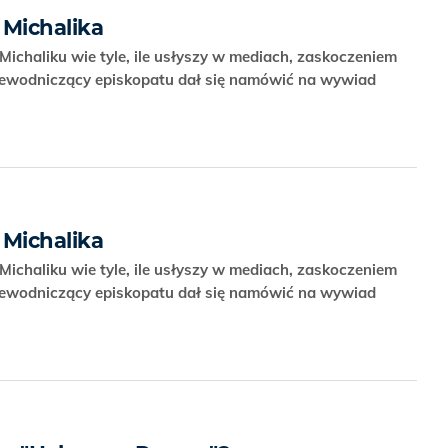
 Michalika
 Michaliku wie tyle, ile usłyszy w mediach, zaskoczeniem
ewodniczący episkopatu dał się namówić na wywiad
 Michalika
 Michaliku wie tyle, ile usłyszy w mediach, zaskoczeniem
ewodniczący episkopatu dał się namówić na wywiad