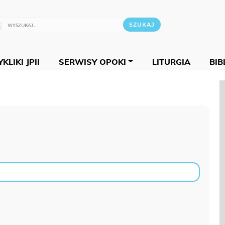
KLIKI JPII
SERWISY OPOKI
LITURGIA
BIB