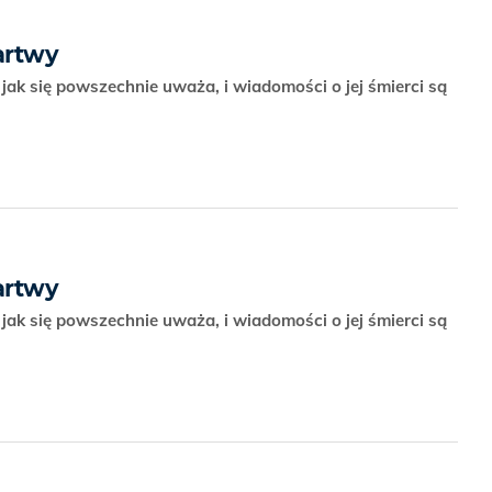
artwy
 jak się powszechnie uważa, i wiadomości o jej śmierci są
artwy
 jak się powszechnie uważa, i wiadomości o jej śmierci są