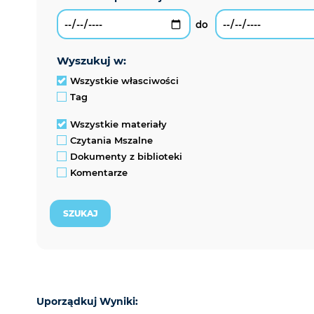
wyszukuj w:
Wszystkie własciwości
Tag
Wszystkie materiały
Czytania Mszalne
Dokumenty z biblioteki
Komentarze
Uporządkuj Wyniki: