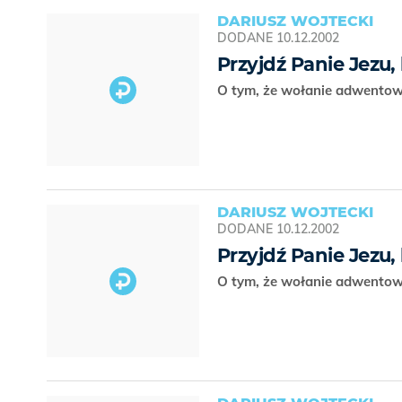
DARIUSZ WOJTECKI
DODANE
10.12.2002
Przyjdź Panie Jezu,
O tym, że wołanie adwentow
DARIUSZ WOJTECKI
DODANE
10.12.2002
Przyjdź Panie Jezu,
O tym, że wołanie adwentow