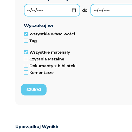
wyszukuj w:
Wszystkie własciwości
Tag
Wszystkie materiały
Czytania Mszalne
Dokumenty z biblioteki
Komentarze
Uporządkuj Wyniki: