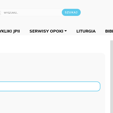
KLIKI JPII
SERWISY OPOKI
LITURGIA
BIB