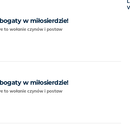
L
W
 bogaty w miłosierdzie!
e to wołanie czynów i postaw
 bogaty w miłosierdzie!
e to wołanie czynów i postaw