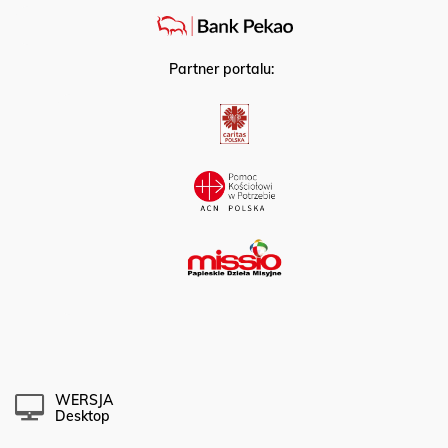
Partner portalu:
WERSJA
Desktop