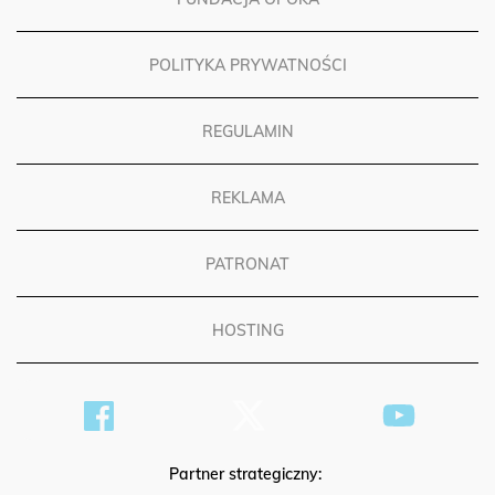
POLITYKA PRYWATNOŚCI
REGULAMIN
REKLAMA
PATRONAT
HOSTING
Partner strategiczny: