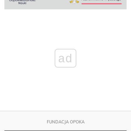
ad
FUNDACJA OPOKA