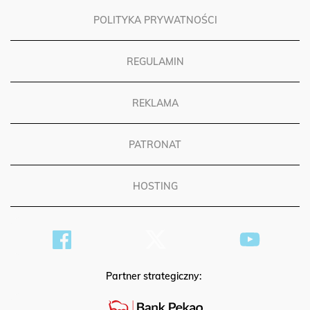
POLITYKA PRYWATNOŚCI
REGULAMIN
REKLAMA
PATRONAT
HOSTING
Partner strategiczny: