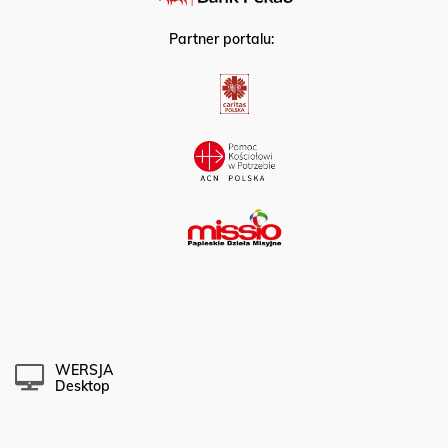
Partner portalu:
WERSJA
Desktop