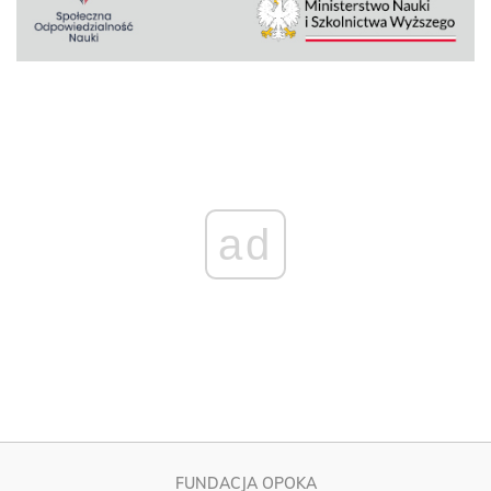
ad
FUNDACJA OPOKA