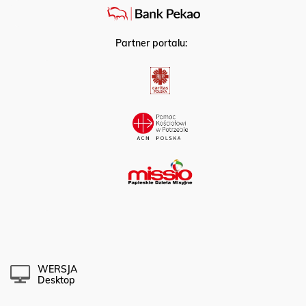
Partner portalu:
WERSJA
Desktop