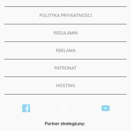
POLITYKA PRYWATNOŚCI
REGULAMIN
REKLAMA
PATRONAT
HOSTING
Partner strategiczny: