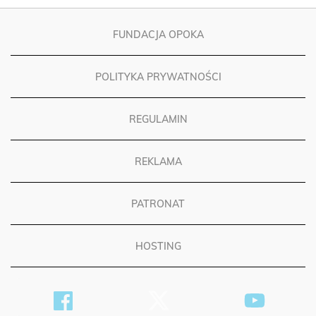
FUNDACJA OPOKA
POLITYKA PRYWATNOŚCI
REGULAMIN
REKLAMA
PATRONAT
HOSTING