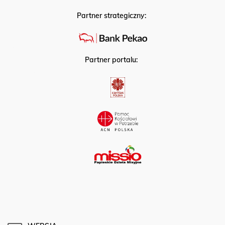
Partner strategiczny:
Partner portalu: