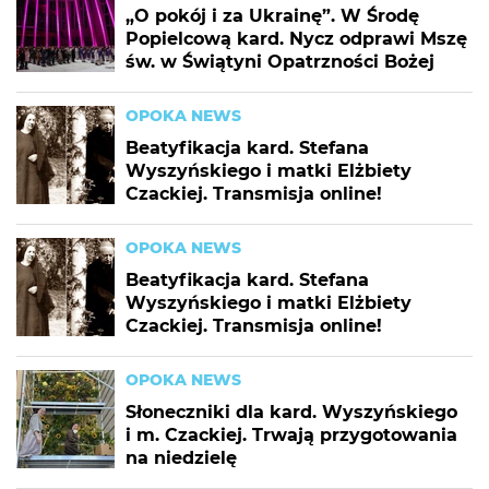
„O pokój i za Ukrainę”. W Środę
Popielcową kard. Nycz odprawi Mszę
św. w Świątyni Opatrzności Bożej
OPOKA NEWS
Beatyfikacja kard. Stefana
Wyszyńskiego i matki Elżbiety
Czackiej. Transmisja online!
OPOKA NEWS
Beatyfikacja kard. Stefana
Wyszyńskiego i matki Elżbiety
Czackiej. Transmisja online!
OPOKA NEWS
Słoneczniki dla kard. Wyszyńskiego
i m. Czackiej. Trwają przygotowania
na niedzielę