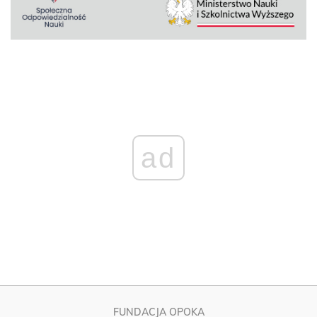
ad
FUNDACJA OPOKA