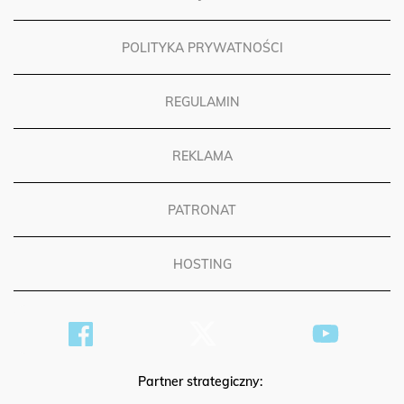
POLITYKA PRYWATNOŚCI
REGULAMIN
REKLAMA
PATRONAT
HOSTING
Partner strategiczny: