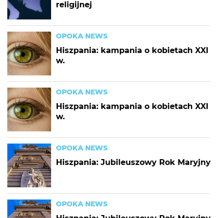
religijnej
OPOKA NEWS
Hiszpania: kampania o kobietach XXI
w.
OPOKA NEWS
Hiszpania: kampania o kobietach XXI
w.
OPOKA NEWS
Hiszpania: Jubileuszowy Rok Maryjny
OPOKA NEWS