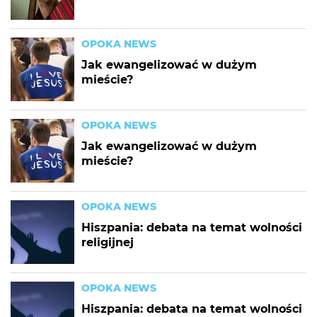
OPOKA NEWS
Jak ewangelizować w dużym
mieście?
OPOKA NEWS
Jak ewangelizować w dużym
mieście?
OPOKA NEWS
Hiszpania: debata na temat wolności
religijnej
OPOKA NEWS
Hiszpania: debata na temat wolności