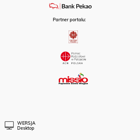
Partner portalu:
WERSJA
Desktop