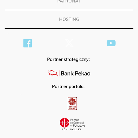
PATRONAT
HOSTING
Partner strategiczny:
Partner portalu: