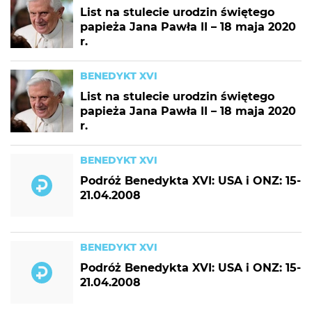
List na stulecie urodzin świętego
papieża Jana Pawła II – 18 maja 2020
r.
BENEDYKT XVI
List na stulecie urodzin świętego
papieża Jana Pawła II – 18 maja 2020
r.
BENEDYKT XVI
Podróż Benedykta XVI: USA i ONZ: 15-
21.04.2008
BENEDYKT XVI
Podróż Benedykta XVI: USA i ONZ: 15-
21.04.2008