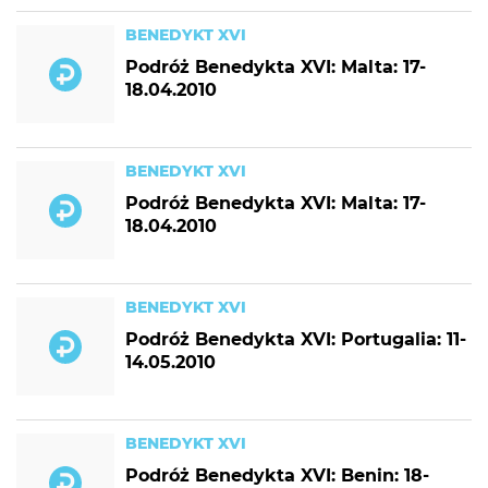
BENEDYKT XVI
Podróż Benedykta XVI: Malta: 17-
18.04.2010
BENEDYKT XVI
Podróż Benedykta XVI: Malta: 17-
18.04.2010
BENEDYKT XVI
Podróż Benedykta XVI: Portugalia: 11-
14.05.2010
BENEDYKT XVI
Podróż Benedykta XVI: Benin: 18-