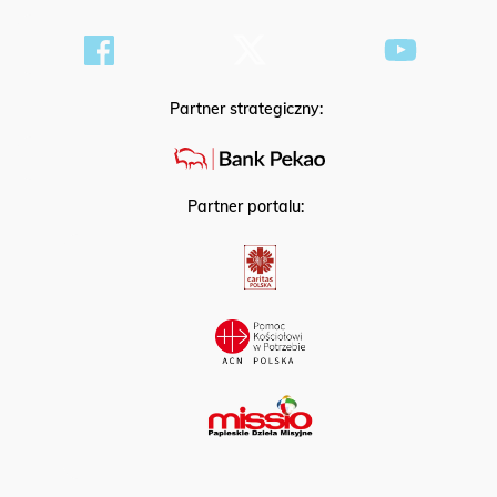
Partner strategiczny:
Partner portalu: