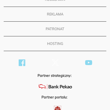
REKLAMA
PATRONAT
HOSTING
Partner strategiczny:
Partner portalu: