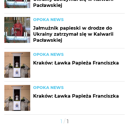
Pacławskiej
OPOKA NEWS
Jałmużnik papieski w drodze do
Ukrainy zatrzymał się w Kalwarii
Pacławskiej
OPOKA NEWS
Kraków: Ławka Papieża Franciszka
OPOKA NEWS
Kraków: Ławka Papieża Franciszka
/
1
1