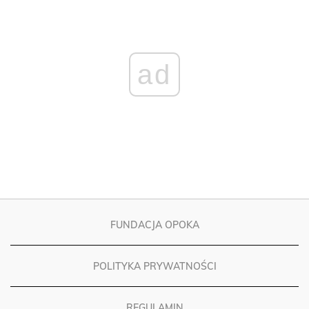
ad
FUNDACJA OPOKA
POLITYKA PRYWATNOŚCI
REGULAMIN