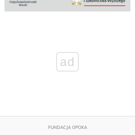
ad
FUNDACJA OPOKA