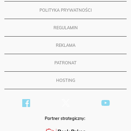
POLITYKA PRYWATNOŚCI
REGULAMIN
REKLAMA
PATRONAT
HOSTING
Partner strategiczny: