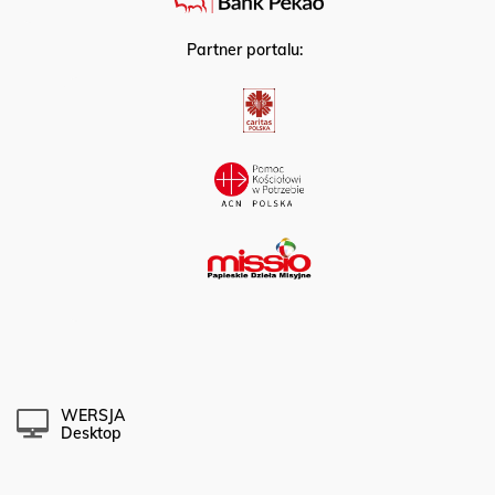
Partner portalu:
WERSJA
Desktop