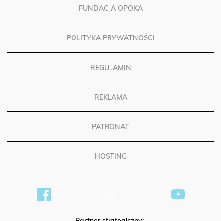
FUNDACJA OPOKA
POLITYKA PRYWATNOŚCI
REGULAMIN
REKLAMA
PATRONAT
HOSTING
Partner strategiczny: