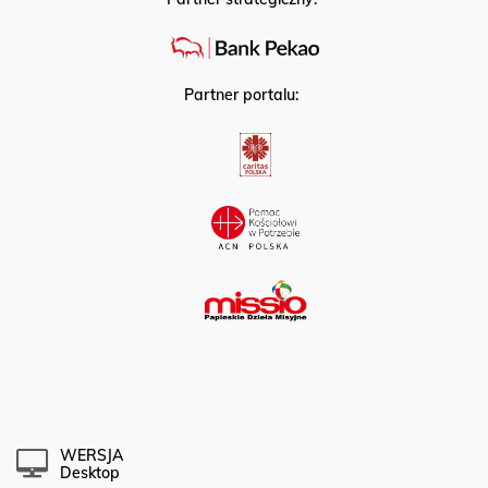
Partner portalu:
WERSJA
Desktop