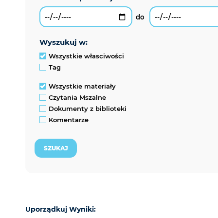
wyszukuj w:
Wszystkie własciwości
Tag
Wszystkie materiały
Czytania Mszalne
Dokumenty z biblioteki
Komentarze
Uporządkuj Wyniki: