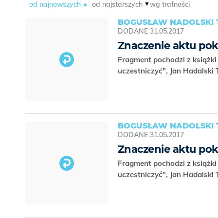
od najnowszych
od najstarszych
wg trafności
BOGUSŁAW NADOLSKI 
DODANE
31.05.2017
Znaczenie aktu pok
Fragment pochodzi z książki 
uczestniczyć", Jan Hadalski 
BOGUSŁAW NADOLSKI 
DODANE
31.05.2017
Znaczenie aktu pok
Fragment pochodzi z książki 
uczestniczyć", Jan Hadalski 