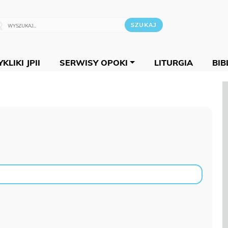
KLIKI JPII
SERWISY OPOKI
LITURGIA
BIB