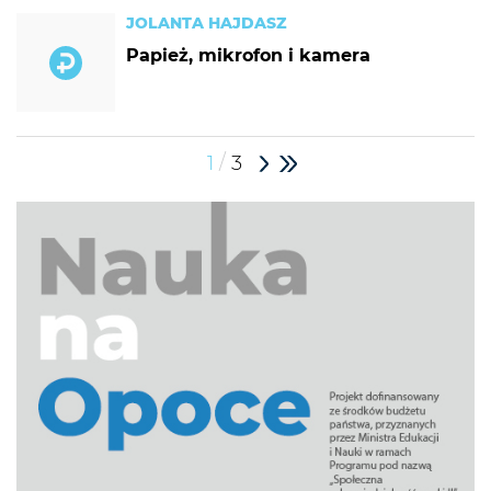
JOLANTA HAJDASZ
Papież, mikrofon i kamera
/
1
3