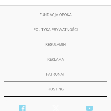
FUNDACJA OPOKA
POLITYKA PRYWATNOŚCI
REGULAMIN
REKLAMA
PATRONAT
HOSTING