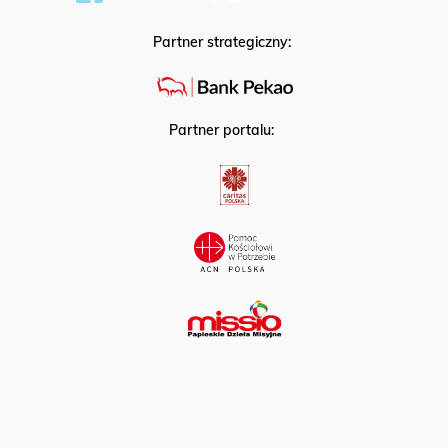
Partner strategiczny:
Partner portalu: