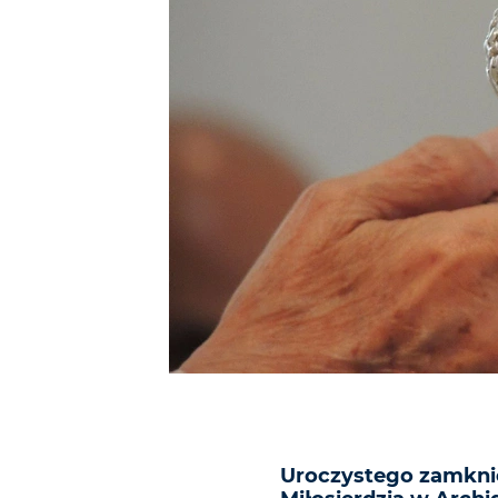
Uroczystego zamkni