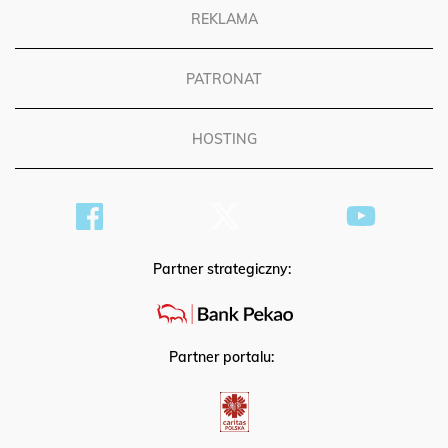
REKLAMA
PATRONAT
HOSTING
Partner strategiczny:
Partner portalu: