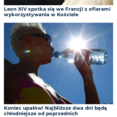
Leon XIV spotka się we Francji z ofiarami
wykorzystywania w Kościele
Koniec upałów! Najbliższe dwa dni będą
chłodniejsze od poprzednich