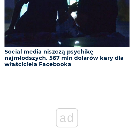
Social media niszczą psychikę
najmłodszych. 567 mln dolarów kary dla
właściciela Facebooka
REKLAMA