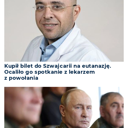
Kupił bilet do Szwajcarii na eutanazję.
Ocaliło go spotkanie z lekarzem
z powołania