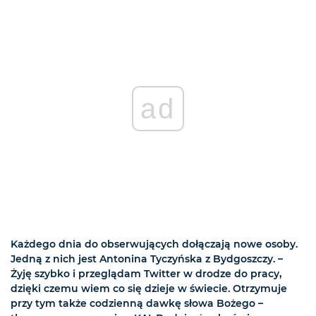
ad
Każdego dnia do obserwujących dołączają nowe osoby.
Jedną z nich jest Antonina Tyczyńska z Bydgoszczy. –
Żyję szybko i przeglądam Twitter w drodze do pracy,
dzięki czemu wiem co się dzieje w świecie. Otrzymuje
przy tym także codzienną dawkę słowa Bożego –