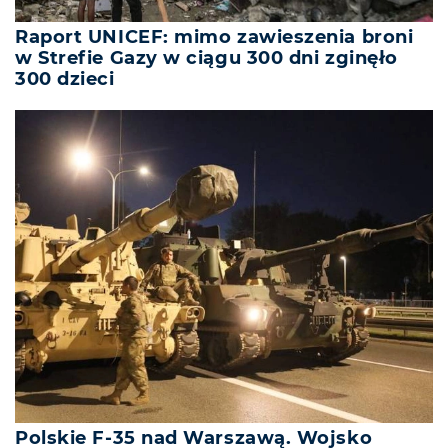
Raport UNICEF: mimo zawieszenia broni
w Strefie Gazy w ciągu 300 dni zginęło
300 dzieci
Polskie F-35 nad Warszawą. Wojsko