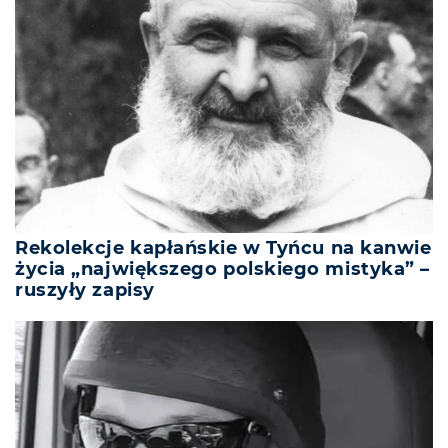
Rekolekcje kapłańskie w Tyńcu na kanwie
życia „największego polskiego mistyka” –
ruszyły zapisy