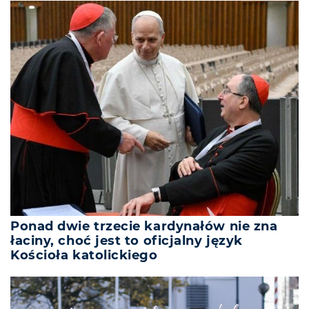
Ponad dwie trzecie kardynałów nie zna
łaciny, choć jest to oficjalny język
Kościoła katolickiego