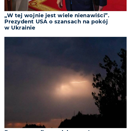
„W tej wojnie jest wiele nienawiści”.
Prezydent USA o szansach na pokój
w Ukrainie