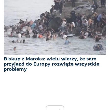
Biskup z Maroka: wielu wierzy, że sam
przyjazd do Europy rozwiąże wszystkie
problemy