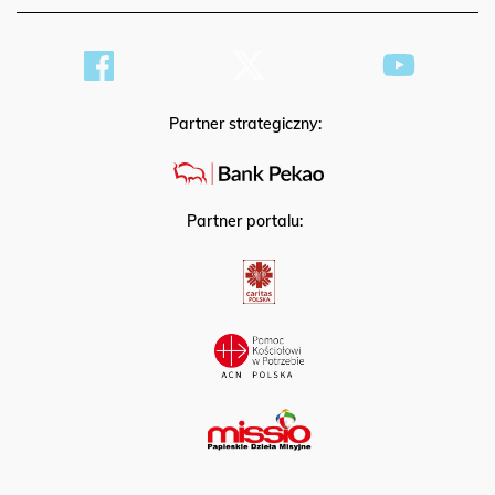
Partner strategiczny:
Partner portalu: