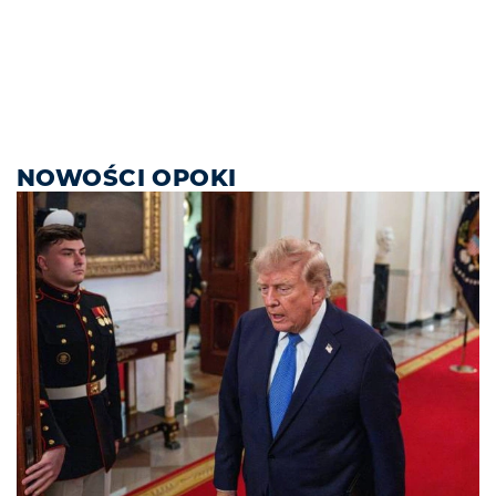
NOWOŚCI OPOKI