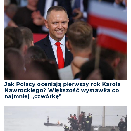
Jak Polacy oceniają pierwszy rok Karola
Nawrockiego? Większość wystawiła co
najmniej „czwórkę”