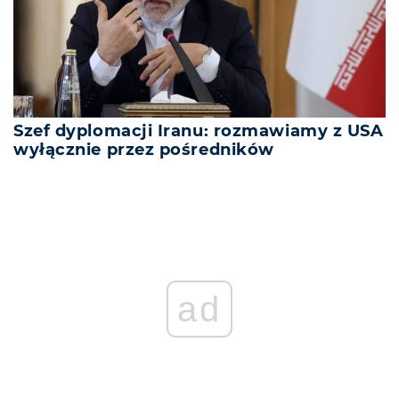
Szef dyplomacji Iranu: rozmawiamy z USA
wyłącznie przez pośredników
ad