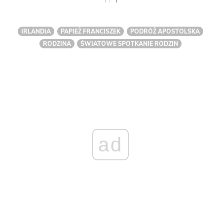
IRLANDIA
PAPIEŻ FRANCISZEK
PODRÓŻ APOSTOLSKA
RODZINA
ŚWIATOWE SPOTKANIE RODZIN
ad