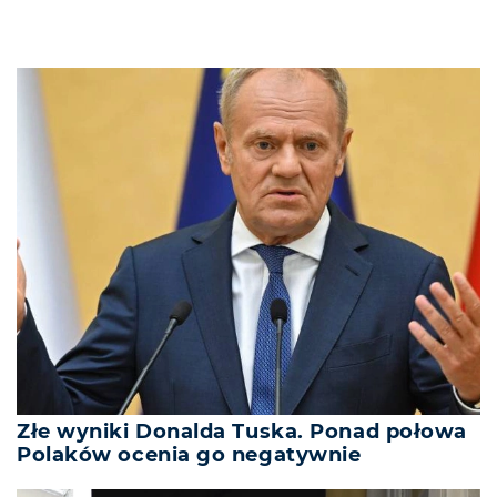
Złe wyniki Donalda Tuska. Ponad połowa
Polaków ocenia go negatywnie