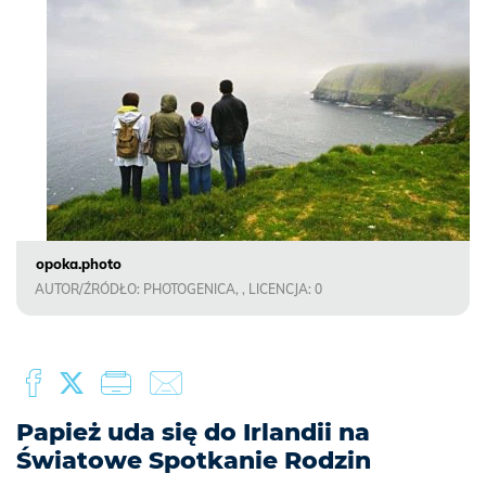
opoka.photo
AUTOR/ŹRÓDŁO: PHOTOGENICA, , LICENCJA: 0
Papież uda się do Irlandii na
Światowe Spotkanie Rodzin