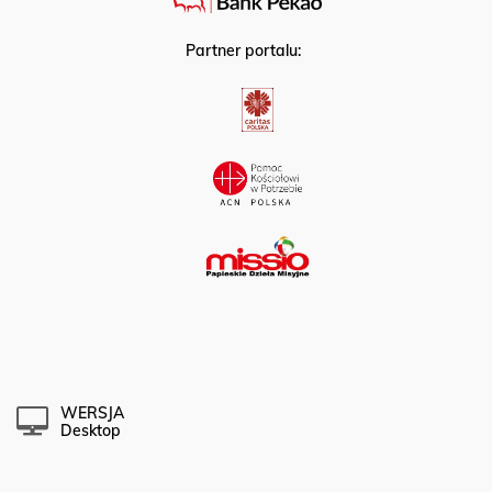
Partner portalu:
WERSJA
Desktop