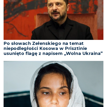
Po słowach Zełenskiego na temat
niepodległości Kosowa w Prisztinie
usunięto flagę z napisem „Wolna Ukraina”