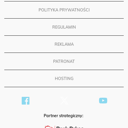
POLITYKA PRYWATNOŚCI
REGULAMIN
REKLAMA
PATRONAT
HOSTING
Partner strategiczny: