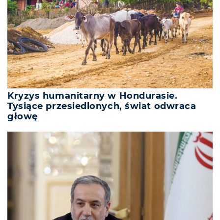
Kryzys humanitarny w Hondurasie.
Tysiące przesiedlonych, świat odwraca
głowę