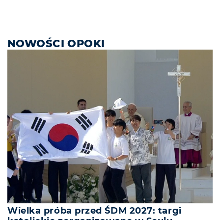
NOWOŚCI OPOKI
Wielka próba przed ŚDM 2027: targi