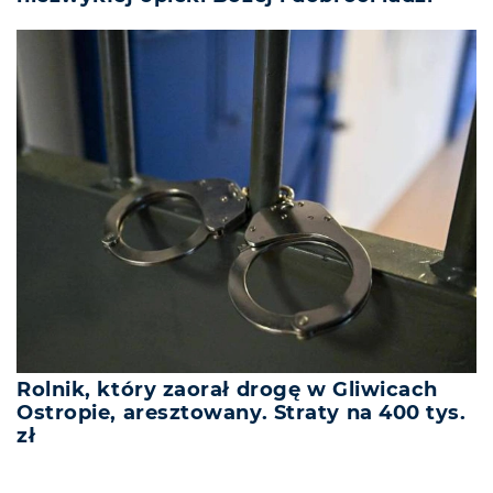
Rolnik, który zaorał drogę w Gliwicach
Ostropie, aresztowany. Straty na 400 tys.
zł