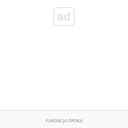
FUNDACJA OPOKA