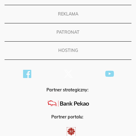
REKLAMA
PATRONAT
HOSTING
Partner strategiczny:
Partner portalu: