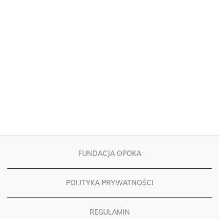
FUNDACJA OPOKA
POLITYKA PRYWATNOŚCI
REGULAMIN