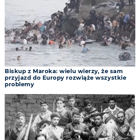
Biskup z Maroka: wielu wierzy, że sam
przyjazd do Europy rozwiąże wszystkie
problemy