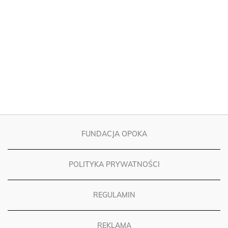
FUNDACJA OPOKA
POLITYKA PRYWATNOŚCI
REGULAMIN