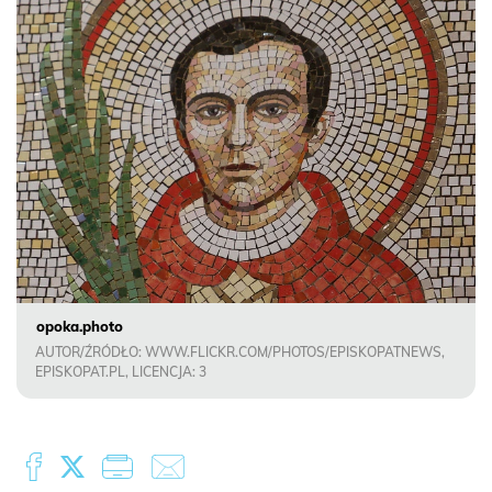
opoka.photo
AUTOR/ŹRÓDŁO: WWW.FLICKR.COM/PHOTOS/EPISKOPATNEWS,
EPISKOPAT.PL, LICENCJA: 3