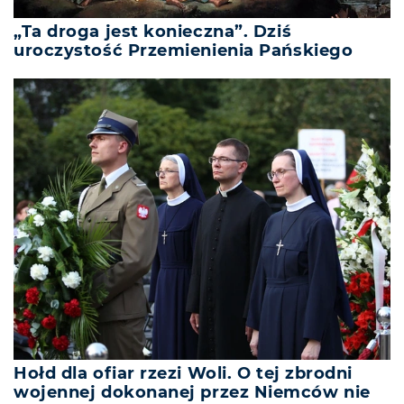
„Ta droga jest konieczna”. Dziś
uroczystość Przemienienia Pańskiego
Hołd dla ofiar rzezi Woli. O tej zbrodni
wojennej dokonanej przez Niemców nie