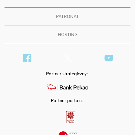
REKLAMA
PATRONAT
HOSTING
Partner strategiczny:
Partner portalu: