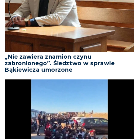
„Nie zawiera znamion czynu
zabronionego”. Śledztwo w sprawie
Bąkiewicza umorzone