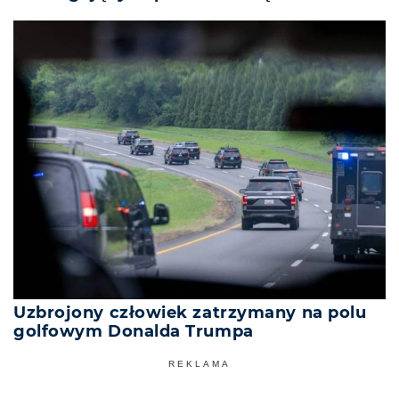
Uzbrojony człowiek zatrzymany na polu
golfowym Donalda Trumpa
REKLAMA