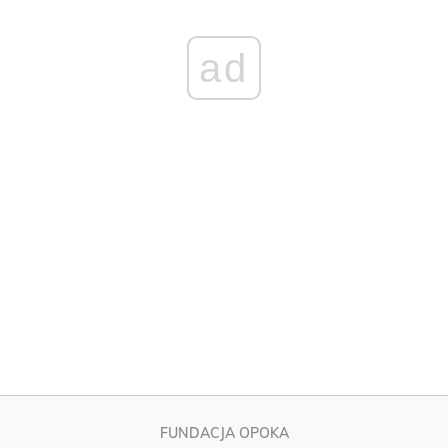
FUNDACJA OPOKA