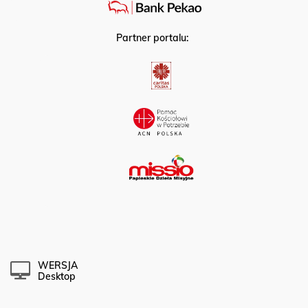
Partner portalu:
WERSJA
Desktop