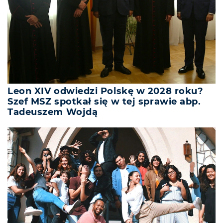
Leon XIV odwiedzi Polskę w 2028 roku?
Szef MSZ spotkał się w tej sprawie abp.
Tadeuszem Wojdą