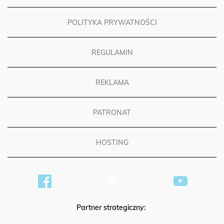
POLITYKA PRYWATNOŚCI
REGULAMIN
REKLAMA
PATRONAT
HOSTING
Partner strategiczny: