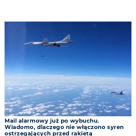
Mail alarmowy już po wybuchu.
Wiadomo, dlaczego nie włączono syren
ostrzegających przed rakietą