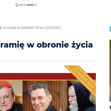
Ę W RAMIĘ W OBRONIE ŻYCIA I CZYSTOŚCI
ramię w obronie życia