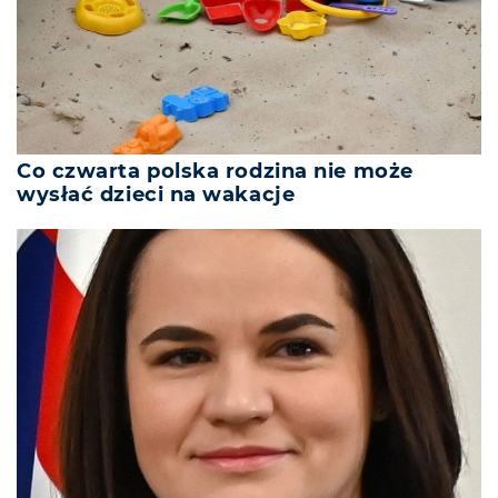
Co czwarta polska rodzina nie może
wysłać dzieci na wakacje