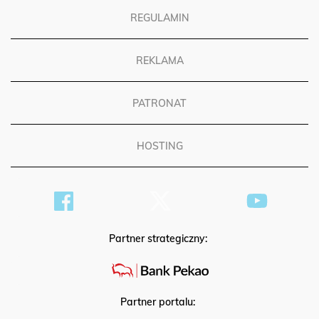
REGULAMIN
REKLAMA
PATRONAT
HOSTING
Partner strategiczny:
Partner portalu: