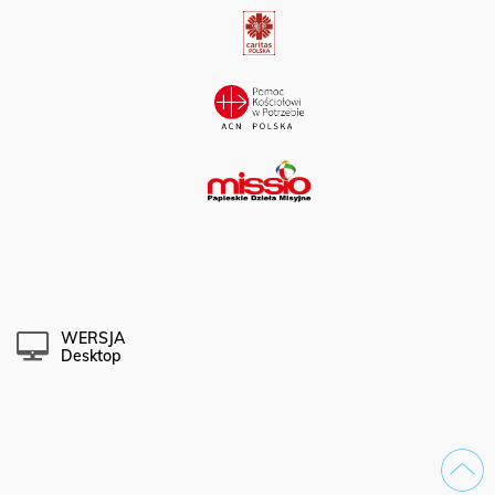
WERSJA
Desktop