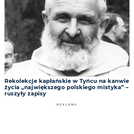
Rekolekcje kapłańskie w Tyńcu na kanwie
życia „największego polskiego mistyka” –
ruszyły zapisy
REKLAMA