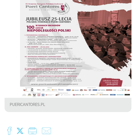
PUERICANTORES.PL