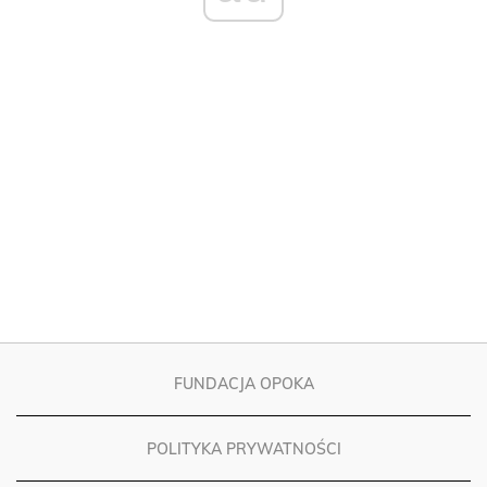
FUNDACJA OPOKA
POLITYKA PRYWATNOŚCI