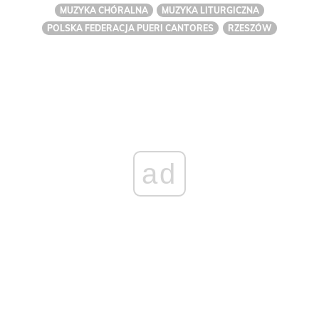
MUZYKA CHÓRALNA
MUZYKA LITURGICZNA
POLSKA FEDERACJA PUERI CANTORES
RZESZÓW
ad