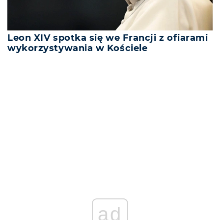
Leon XIV spotka się we Francji z ofiarami
wykorzystywania w Kościele
REKLAMA