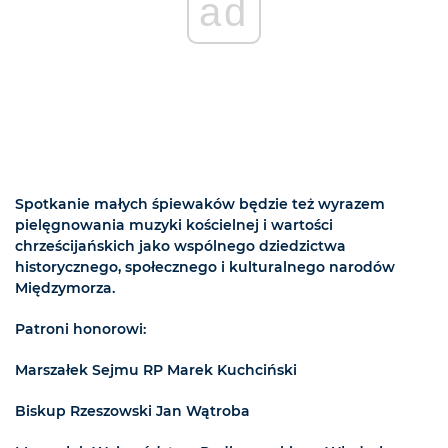
ad
Spotkanie małych śpiewaków będzie też wyrazem
pielęgnowania muzyki kościelnej i wartości
chrześcijańskich jako wspólnego dziedzictwa
historycznego, społecznego i kulturalnego narodów
Międzymorza.
Patroni honorowi:
Marszałek Sejmu RP Marek Kuchciński
Biskup Rzeszowski Jan Wątroba