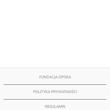
FUNDACJA OPOKA
POLITYKA PRYWATNOŚCI
REGULAMIN