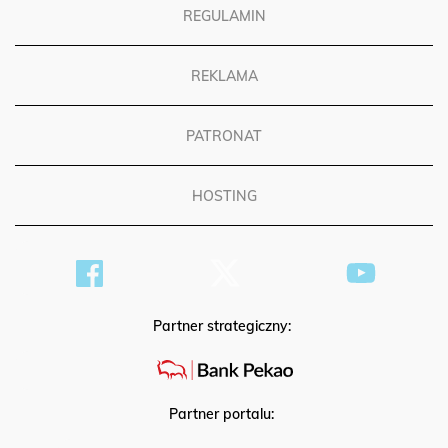
REGULAMIN
REKLAMA
PATRONAT
HOSTING
Partner strategiczny:
Partner portalu: