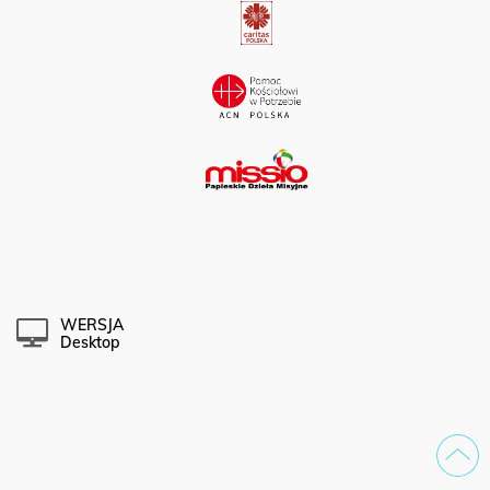
WERSJA
Desktop