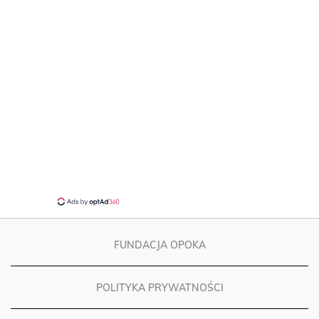
FUNDACJA OPOKA
POLITYKA PRYWATNOŚCI