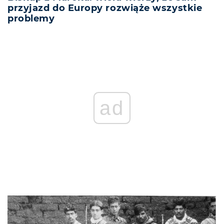
przyjazd do Europy rozwiąże wszystkie
problemy
ad