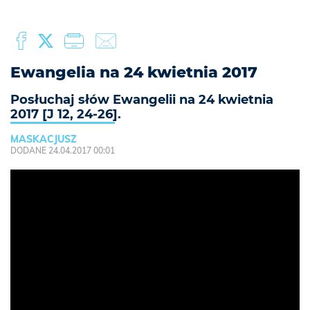
Ewangelia na 24 kwietnia 2017
Posłuchaj słów Ewangelii na 24 kwietnia
2017 [J 12, 24-26].
MASKACJUSZ
DODANE 24.04.2017 00:01